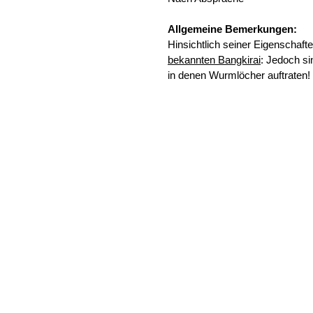
Allgemeine Bemerkungen:
Hinsichtlich seiner Eigenschaft
bekannten Bangkirai
: Jedoch si
in denen Wurmlöcher auftraten!