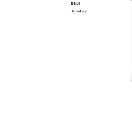
E-Mail
Bemerkung